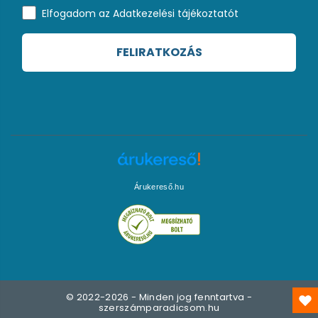
Elfogadom az Adatkezelési tájékoztatót
FELIRATKOZÁS
Árukereső.hu
© 2022-2026 - Minden jog fenntartva -
szerszámparadicsom.hu