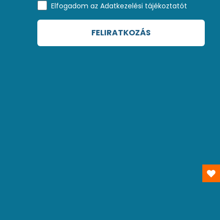
Elfogadom az Adatkezelési tájékoztatót
FELIRATKOZÁS