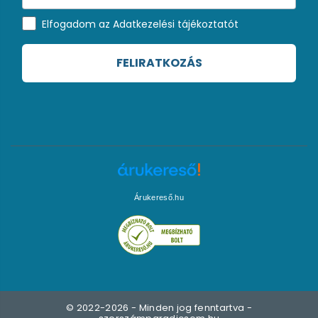
Elfogadom az Adatkezelési tájékoztatót
FELIRATKOZÁS
Árukereső.hu
© 2022-2026 - Minden jog fenntartva -