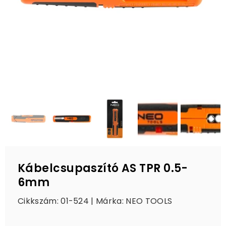
Kábelcsupaszító AS TPR 0.5-
6mm
Cikkszám: 01-524 | Márka:
NEO TOOLS