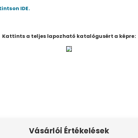
tintson IDE.
Kattints a teljes lapozható katalógusért a képre:
Vásárlói Értékelések